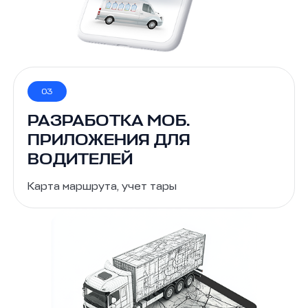
03
РАЗРАБОТКА МОБ.
ПРИЛОЖЕНИЯ ДЛЯ
ВОДИТЕЛЕЙ
Карта маршрута, учет тары