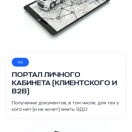
04
ПОРТАЛ ЛИЧНОГО
КАБИНЕТА (КЛИЕНТСКОГО И
B2B)
Получение документов, в том числе, для тех у
кого нет (и не хочет) иметь ЭДО