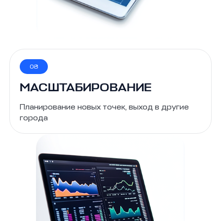
08
МАСШТАБИРОВАНИЕ
Планирование новых точек, выход в другие
города