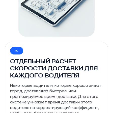
10
ОТДЕЛЬНЫЙ РАСЧЕТ
СКОРОСТИ ДОСТАВКИ ДЛЯ
КАЖДОГО ВОДИТЕЛЯ
Некоторые водители, которые хорошо знают
город, доставляют быстрее, чем
прогнозируемое время доставки. Для этого
система умножает время доставки этого
водителя на корректирующий коэффициент,