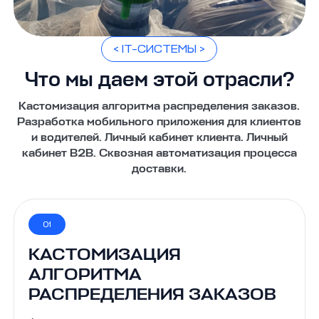
< IT-СИСТЕМЫ >
Что мы даем этой отрасли?
Кастомизация алгоритма распределения заказов.
Разработка мобильного приложения для клиентов
и водителей. Личный кабинет клиента. Личный
кабинет B2B. Сквозная автоматизация процесса
доставки.
01
КАСТОМИЗАЦИЯ
АЛГОРИТМА
РАСПРЕДЕЛЕНИЯ ЗАКАЗОВ