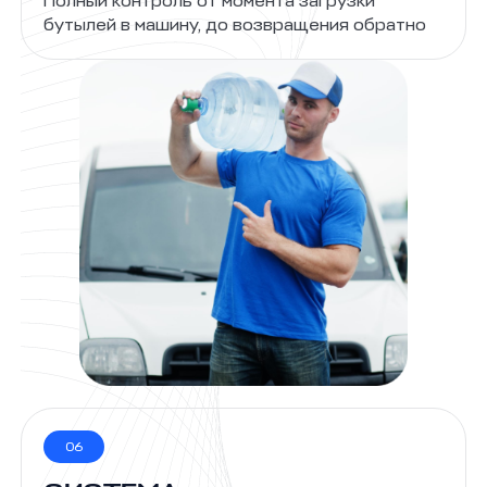
Полный контроль от момента загрузки
бутылей в машину, до возвращения обратно
06