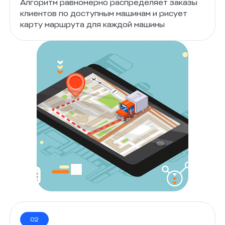
Алгоритм равномерно распределяет заказы
клиентов по доступным машинам и рисует
карту маршрута для каждой машины
02