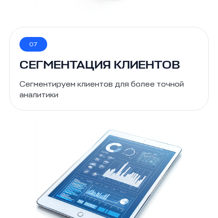
07
СЕГМЕНТАЦИЯ КЛИЕНТОВ
Сегментируем клиентов для более точной
аналитики