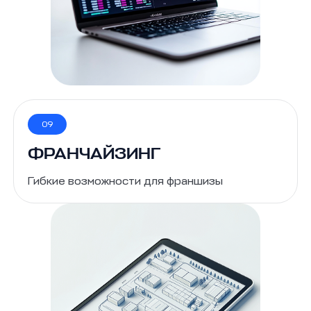
09
ФРАНЧАЙЗИНГ
Гибкие возможности для франшизы