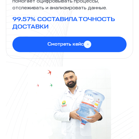
помогает оцифровывать процессы,
отслеживать и анализировать данные.
99.57% СОСТАВИЛА ТОЧНОСТЬ
ДОСТАВКИ
Смотреть кейс