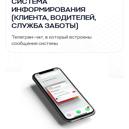
СИСТЕМА
ИНФОРМИРОВАНИЯ
(КЛИЕНТА, ВОДИТЕЛЕЙ,
СЛУЖБА ЗАБОТЫ)
Телеграм-чат, в который встроены
сообщения системы