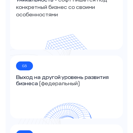
конкретный бизнес со своими
особенностями
03
Выход на другой уровень развития
бизнеса
(федеральный)