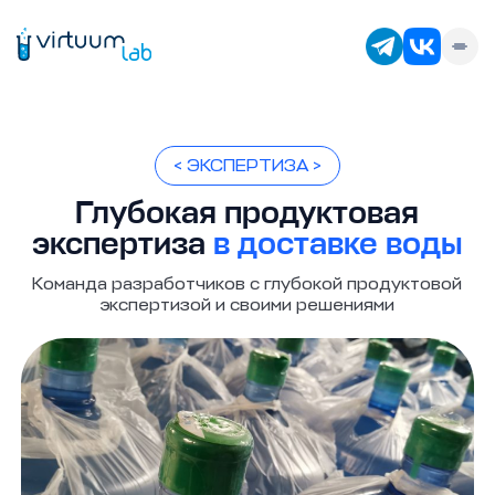
< ЭКСПЕРТИЗА >
Глубокая продуктовая
экспертиза
в доставке воды
Команда разработчиков с глубокой продуктовой
экспертизой и своими решениями