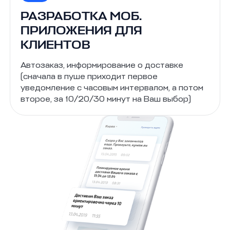
РАЗРАБОТКА МОБ.
ПРИЛОЖЕНИЯ ДЛЯ
КЛИЕНТОВ
Автозаказ, информирование о доставке
(сначала в пуше приходит первое
уведомление с часовым интервалом, а потом
второе, за 10/20/30 минут на Ваш выбор)