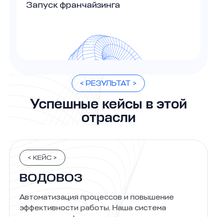
Запуск франчайзинга
< РЕЗУЛЬТАТ >
Успешные кейсы в этой
отрасли
< КЕЙС >
ВОДОВОЗ
Автоматизация процессов и повышение
эффективности работы. Наша система