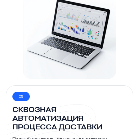
05
СКВОЗНАЯ
АВТОМАТИЗАЦИЯ
ПРОЦЕССА ДОСТАВКИ