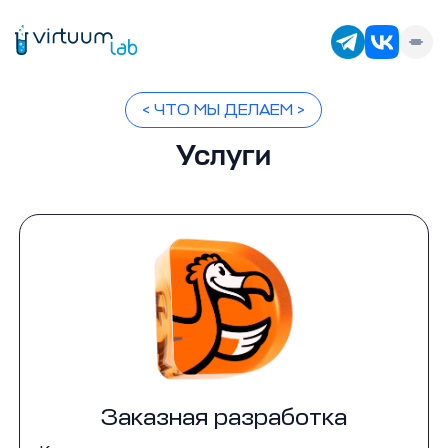
< ЧТО МЫ ДЕЛАЕМ >
Услуги
Заказная разработка