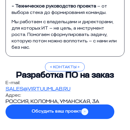
- Техническое руководство проекта
— от
выбора стека до формирования команды.
Мы работаем с владельцами и директорами,
для которых ИТ — не цель, а инструмент
роста. Помогаем сформулировать задачу,
которую потом можно воплотить — с нами или
без нас.
< КОНТАКТЫ >
Разработка ПО на заказ
E-mail:
SALES@VIRTUUMLAB.RU
Адрес:
РОССИЯ, КОЛОМНА, УМАНСКАЯ, 3А
Обсудить ваш проект