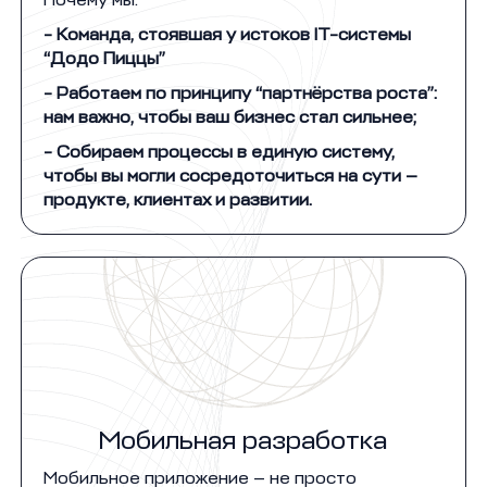
Почему мы:
- Команда, стоявшая у истоков IT-системы
“Додо Пиццы”
- Работаем по принципу “партнёрства роста”:
нам важно, чтобы ваш бизнес стал сильнее;
- Собираем процессы в единую систему,
чтобы вы могли сосредоточиться на сути —
продукте, клиентах и развитии.
Мобильная разработка
Мобильное приложение — не просто