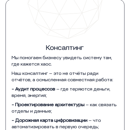
Консалтинг
Мы помогаем бизнесу увидеть систему там,
где кажется хаос.
Наш консалтинг — это не отчёты ради
отчётов, а осмысленная совместная работа:
- Аудит процессов
— где теряются деньги,
время, энергия;
- Проектирование архитектуры
— как связать
отделы и данные;
- Дорожная карта цифровизации
— что
автоматизировать в первую очередь;