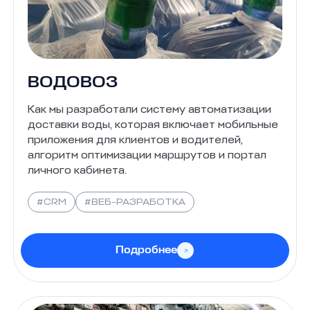
ВОДОВОЗ
Как мы разработали систему автоматизации
доставки воды, которая включает мобильные
приложения для клиентов и водителей,
алгоритм оптимизации маршрутов и портал
личного кабинета.
#CRM
#ВЕБ-РАЗРАБОТКА
Подробнее