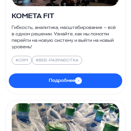
KOMETA FIT
Гибкость, аналитика, масштабирование — всё
в одном решении. Узнайте, как мы помогли
перейти на новую систему и выйти на новый
уровень!
#CRM
#ВЕБ-РАЗРАБОТКА
Подробнее