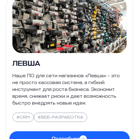
ЛЕВША
Наше ПО для сети магазинов «Левша» – это
не просто кассовая система, а гибкий
инструмент для роста бизнеса. Экономит
время, снижает риски и дает возможность
быстро внедрять новые идеи.
#CRM
#ВЕБ-РАЗРАБОТКА
Подробнее