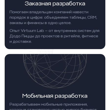
Заказная разработка
Помогаем владельцам компаний навести
порядок в цифре: объединяем таблицы, CRM,
заказы и финансы в одно целое.
Опыт Virtuum Lab — от внутренних систем для
Додо Пиццы до проектов в ритейле, фитнесе
и доставке.
Мобильная разработка
Разрабатываем мобильные приложения,
которые становятся частью живого бизнеса: