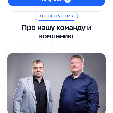
< ОСНОВАТЕЛИ >
Про нашу команду и
компанию