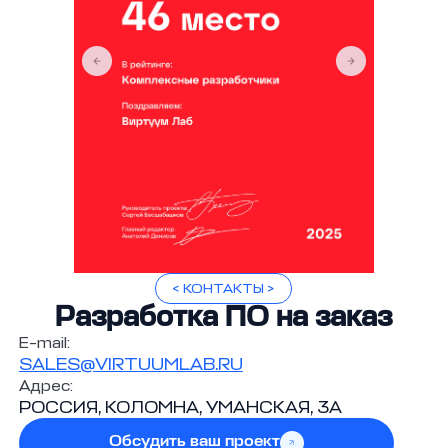
< КОНТАКТЫ >
Разработка ПО на заказ
E-mail:
SALES@VIRTUUMLAB.RU
Адрес:
РОССИЯ, КОЛОМНА, УМАНСКАЯ, 3А
Обсудить ваш проект