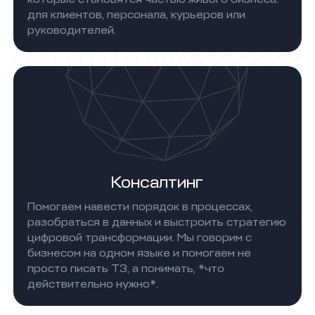
для клиентов, персонала, курьеров или
руководителей.
Консалтинг
Помогаем навести порядок в процессах,
разобраться в данных и выстроить стратегию
цифровой трансформации. Мы говорим с
бизнесом на одном языке и помогаем не
просто писать ТЗ, а понимать, *что
действительно нужно*.